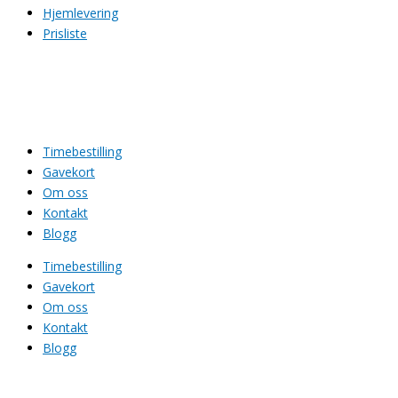
Hjemlevering
Prisliste
Timebestilling
Gavekort
Om oss
Kontakt
Blogg
Timebestilling
Gavekort
Om oss
Kontakt
Blogg