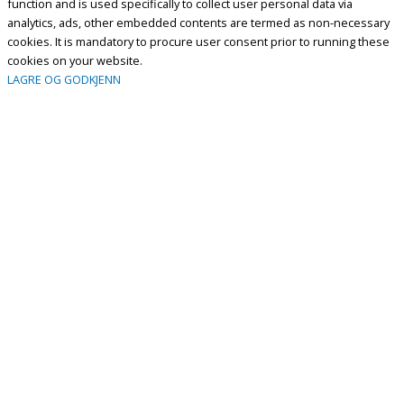
function and is used specifically to collect user personal data via
analytics, ads, other embedded contents are termed as non-necessary
cookies. It is mandatory to procure user consent prior to running these
cookies on your website.
LAGRE OG GODKJENN