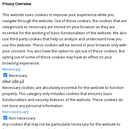
Privacy Overview
This website uses cookies to improve your experience while you
navigate through the website. Out of these cookies, the cookies that are
categorized as necessary are stored on your browser as they are
essential for the working of basic functionalities of the website. We also
use third-party cookies that help us analyze and understand how you
use this website. These cookies will be stored in your browser only with
your consent. You also have the option to opt-out of these cookies. But
opting out of some of these cookies may have an effect on your
browsing experience.
Necessary
Necessary
Alltid slått på
Necessary cookies are absolutely essential for the website to function
properly. This category only includes cookies that ensures basic
functionalities and security features of the website. These cookies do
not store any personal information.
Non-necessary
Non-necessary
Any cookies that may not be particularly necessary for the website to