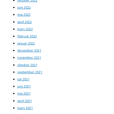
oktober 2022
juni 2022
mai 2022
april 2022
mars 2022
februar 2022
januar 2022
desember 2021
november 2021
oktober 2021
september 2021
juli 2021
juni 2021
mai 2021
april 2021
mars 2021