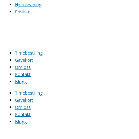
Hjemlevering
Prisliste
Timebestilling
Gavekort
Om oss
Kontakt
Blogg
Timebestilling
Gavekort
Om oss
Kontakt
Blogg