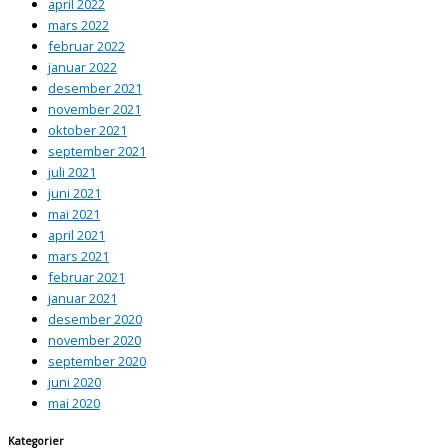
april 2022
mars 2022
februar 2022
januar 2022
desember 2021
november 2021
oktober 2021
september 2021
juli 2021
juni 2021
mai 2021
april 2021
mars 2021
februar 2021
januar 2021
desember 2020
november 2020
september 2020
juni 2020
mai 2020
Kategorier