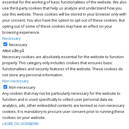
essential for the working of basic functionalities of the website. We also
use third-party cookies that help us analyze and understand how you
use this website. These cookies will be stored in your browser only with
your consent. You also have the option to opt-out of these cookies. But
opting out of some of these cookies may have an effect on your
browsing experience.
Necessary
Necessary
Alltid slått på
Necessary cookies are absolutely essential for the website to function
properly. This category only includes cookies that ensures basic
functionalities and security features of the website. These cookies do
not store any personal information.
Non-necessary
Non-necessary
Any cookies that may not be particularly necessary for the website to
function and is used specifically to collect user personal data via
analytics, ads, other embedded contents are termed as non-necessary
cookies. It is mandatory to procure user consent prior to running these
cookies on your website.
LAGRE OG GODKJENN