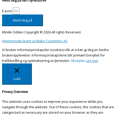
Meld deg på vårt nyhetsbrev
E-post
Meld deg på
Klinikk Odden Copyright © 2026 All rights Reserved.
Hjemmeside levert av Make Customers AS
Vi bruker informasjonskapsler (cookies) slik at vi kan gi deg en bedre
brukeropplevelse. Informasjonskapslene blir primært benyttet for
trafikkmåling og optimalisering av tjenesten.
Aksepter
Les mer
Lukk
Privacy Overview
This website uses cookies to improve your experience while you
navigate through the website. Out of these cookies, the cookies that are
categorized as necessary are stored on your browser as they are